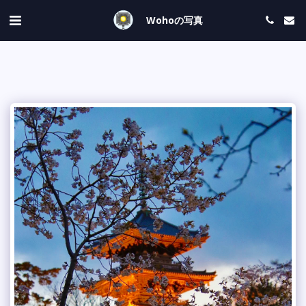
Wohoの写真