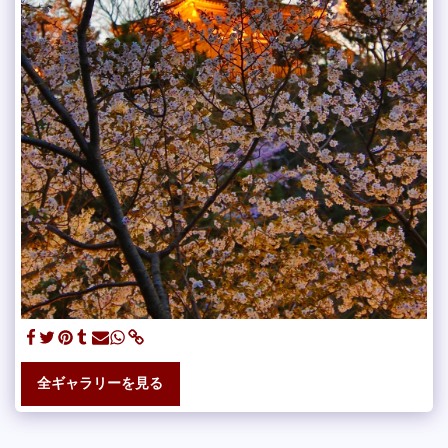
全ギャラリーを見る