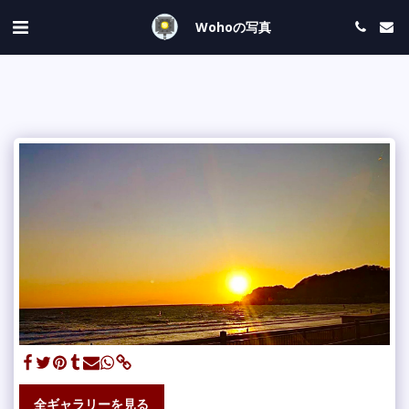
Wohoの写真
全ギャラリーを見る