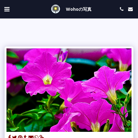
Wohoの写真