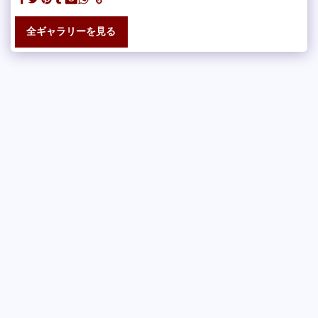
全ギャラリーを見る