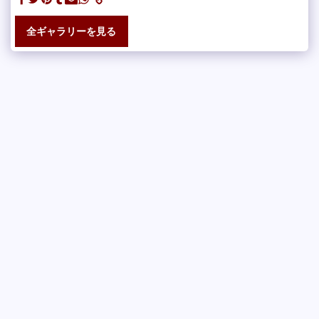
全ギャラリーを見る