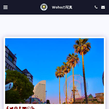
Wohoの写真