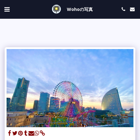
Wohoの写真