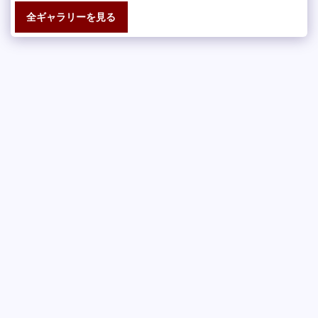
全ギャラリーを見る