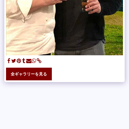
全ギャラリーを見る