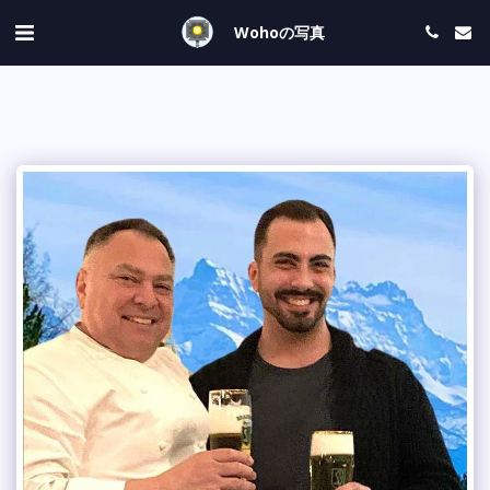
Wohoの写真