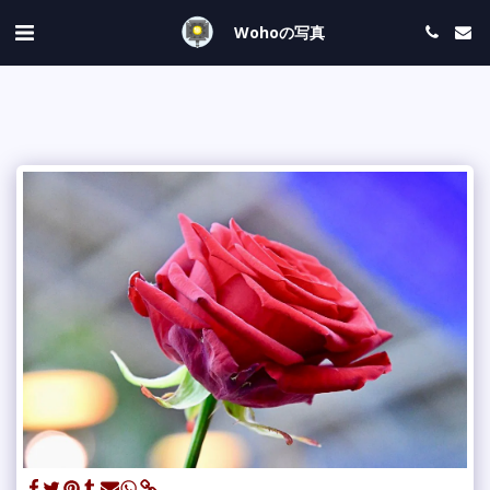
Wohoの写真