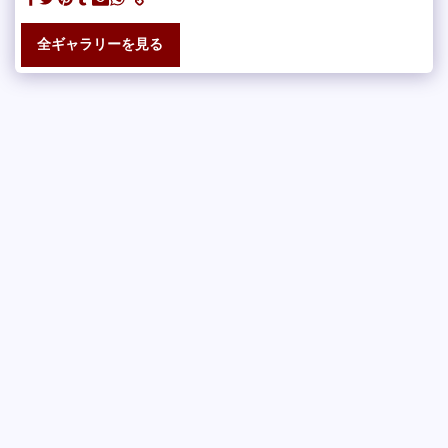
全ギャラリーを見る